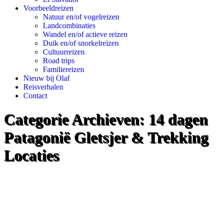
Voorbeeldreizen
Natuur en/of vogelreizen
Landcombinaties
Wandel en/of actieve reizen
Duik en/of snorkelreizen
Cultuurreizen
Road trips
Familiereizen
Nieuw bij Olaf
Reisverhalen
Contact
Categorie Archieven:
14 dagen
Patagonië Gletsjer & Trekking
Locaties