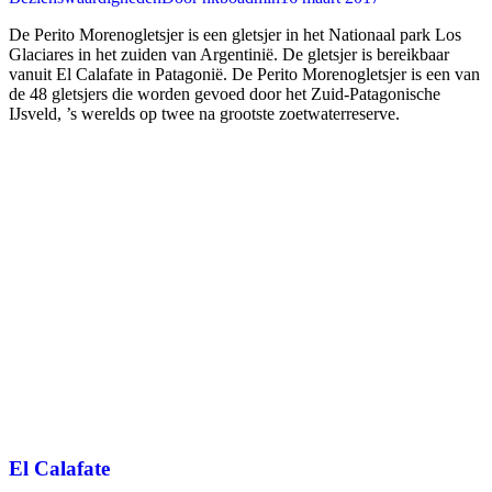
De Perito Morenogletsjer is een gletsjer in het Nationaal park Los
Glaciares in het zuiden van Argentinië. De gletsjer is bereikbaar
vanuit El Calafate in Patagonië. De Perito Morenogletsjer is een van
de 48 gletsjers die worden gevoed door het Zuid-Patagonische
IJsveld, ’s werelds op twee na grootste zoetwaterreserve.
El Calafate