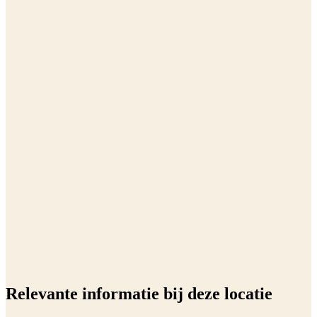
Relevante informatie bij deze locatie