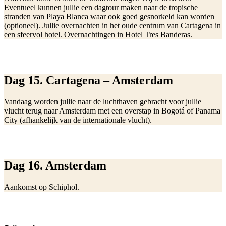
Eventueel kunnen jullie een dagtour maken naar de tropische
stranden van Playa Blanca waar ook goed gesnorkeld kan worden
(optioneel). Jullie overnachten in het oude centrum van Cartagena in
een sfeervol hotel. Overnachtingen in Hotel Tres Banderas.
Dag 15. Cartagena – Amsterdam
Vandaag worden jullie naar de luchthaven gebracht voor jullie
vlucht terug naar Amsterdam met een overstap in Bogotá of Panama
City (afhankelijk van de internationale vlucht).
Dag 16. Amsterdam
Aankomst op Schiphol.