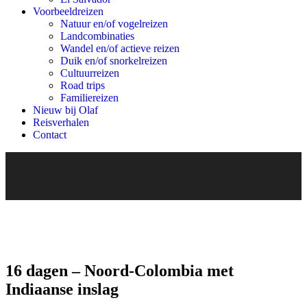
Voorbeeldreizen
Natuur en/of vogelreizen
Landcombinaties
Wandel en/of actieve reizen
Duik en/of snorkelreizen
Cultuurreizen
Road trips
Familiereizen
Nieuw bij Olaf
Reisverhalen
Contact
16 dagen – Noord-Colombia met
Indiaanse inslag