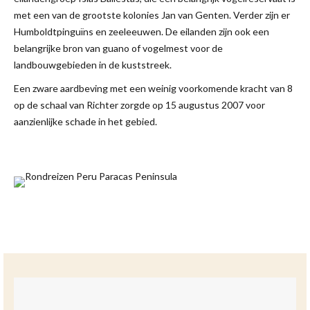
met een van de grootste kolonies Jan van Genten. Verder zijn er
Humboldtpinguïns en zeeleeuwen. De eilanden zijn ook een
belangrijke bron van guano of vogelmest voor de
landbouwgebieden in de kuststreek.
Een zware aardbeving met een weinig voorkomende kracht van 8
op de schaal van Richter zorgde op 15 augustus 2007 voor
aanzienlijke schade in het gebied.