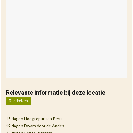
Relevante informatie bij deze locatie
Rondreizen
15 dagen Hoogtepunten Peru
19 dagen Dwars door de Andes
25 dagen Peru & Panama