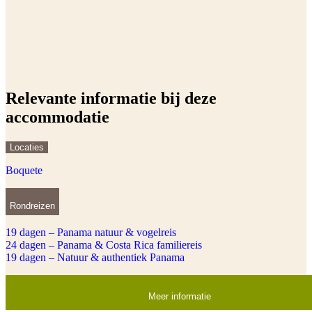
Relevante informatie bij deze
accommodatie
Locaties
Boquete
Rondreizen
19 dagen – Panama natuur & vogelreis
24 dagen – Panama & Costa Rica familiereis
19 dagen – Natuur & authentiek Panama
Meer informatie