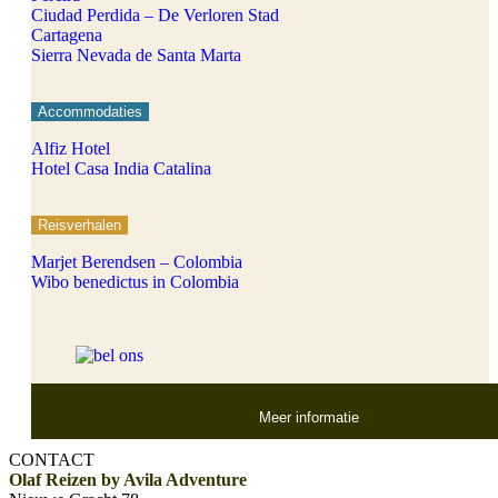
Ciudad Perdida – De Verloren Stad
Cartagena
Sierra Nevada de Santa Marta
Accommodaties
Alfiz Hotel
Hotel Casa India Catalina
Reisverhalen
Marjet Berendsen – Colombia
Wibo benedictus in Colombia
Meer informatie
CONTACT
Olaf Reizen by Avila Adventure