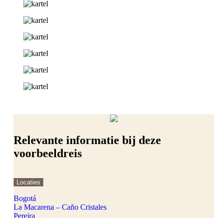
Relevante informatie bij deze
voorbeeldreis
Locaties
Bogotá
La Macarena – Caño Cristales
Pereira