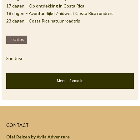
17 dagen – Op ontdekking in Costa Rica
18 dagen – Avontuurlijke Zuidwest Costa Rica rondreis
23 dagen – Costa Rica natuur roadtrip
Locaties
San Jose
Meer informatie
CONTACT
Olaf Reizen by Avila Adventure