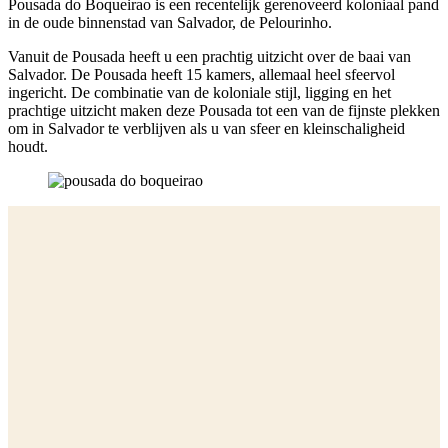
Pousada do Boqueirao is een recentelijk gerenoveerd koloniaal pand
in de oude binnenstad van Salvador, de Pelourinho.
Vanuit de Pousada heeft u een prachtig uitzicht over de baai van
Salvador. De Pousada heeft 15 kamers, allemaal heel sfeervol
ingericht. De combinatie van de koloniale stijl, ligging en het
prachtige uitzicht maken deze Pousada tot een van de fijnste plekken
om in Salvador te verblijven als u van sfeer en kleinschaligheid
houdt.