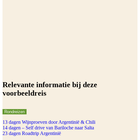
Relevante informatie bij deze
voorbeeldreis
Rondreizen
13 dagen Wijnproeven door Argentinië & Chili
14 dagen – Self drive van Bariloche naar Salta
23 dagen Roadtrip Argentinië