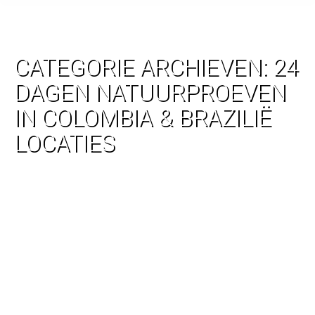
CATEGORIE ARCHIEVEN:
24
DAGEN NATUURPROEVEN
IN COLOMBIA & BRAZILIË
LOCATIES