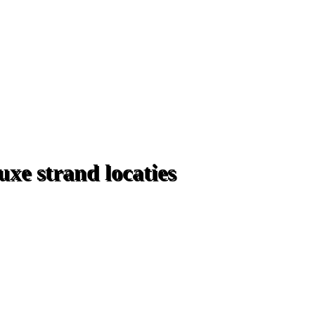
uxe strand locaties