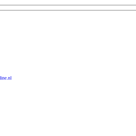
ine.nl