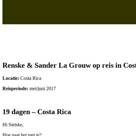
Renske & Sander La Grouw op reis in Cos
Locatie:
Costa Rica
Reisperiode:
mei/juni 2017
19 dagen – Costa Rica
Hi Sietske,
Hoe gaat het met je?