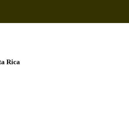
ta Rica