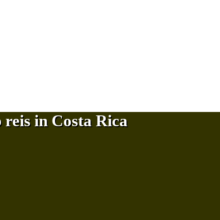
reis in Costa Rica