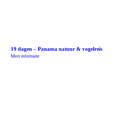
19 dagen – Panama natuur & vogelreis
Meer informatie