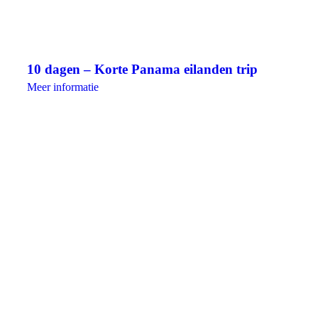
10 dagen – Korte Panama eilanden trip
Meer informatie