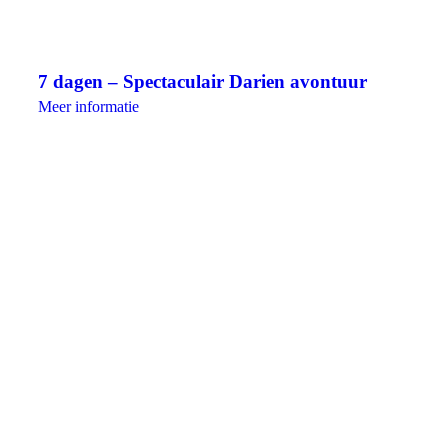
7 dagen – Spectaculair Darien avontuur
Meer informatie