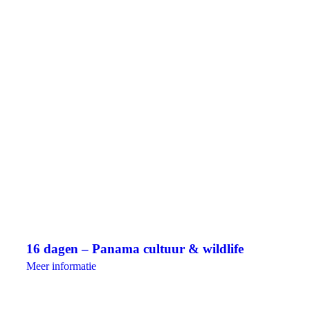
16 dagen – Panama cultuur & wildlife
Meer informatie