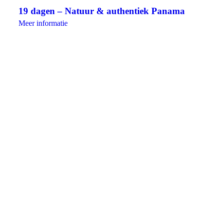
19 dagen – Natuur & authentiek Panama
Meer informatie