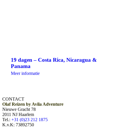
19 dagen – Costa Rica, Nicaragua &
Panama
Meer informatie
CONTACT
Olaf Reizen by Avila Adventure
Nieuwe Gracht 78
2011 NJ Haarlem
Tel.:
+31 (0)23 212 1875
K.v.K: 73892750