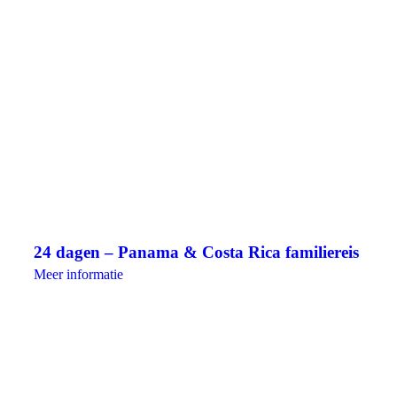
24 dagen – Panama & Costa Rica familiereis
Meer informatie