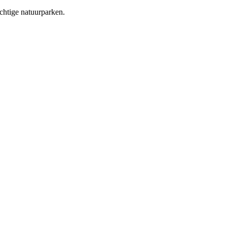
chtige natuurparken.