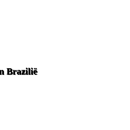
 Brazilië