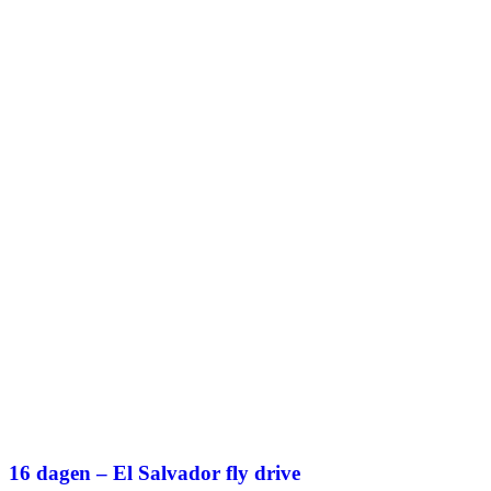
16 dagen – El Salvador fly drive