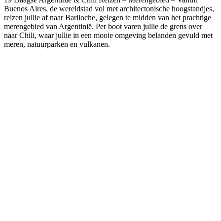
Buenos Aires, de wereldstad vol met architectonische hoogstandjes,
reizen jullie af naar Bariloche, gelegen te midden van het prachtige
merengebied van Argentinië. Per boot varen jullie de grens over
naar Chili, waar jullie in een mooie omgeving belanden gevuld met
meren, natuurparken en vulkanen.