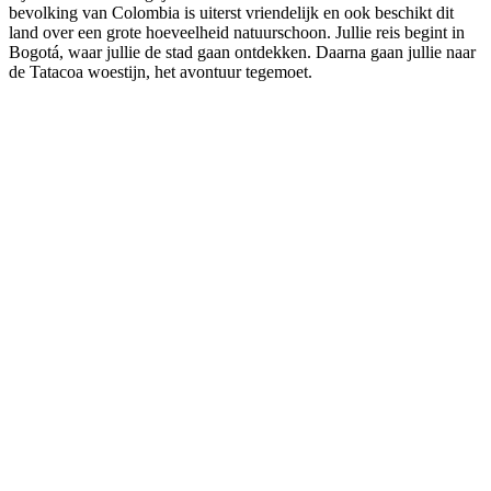
bevolking van Colombia is uiterst vriendelijk en ook beschikt dit
land over een grote hoeveelheid natuurschoon. Jullie reis begint in
Bogotá, waar jullie de stad gaan ontdekken. Daarna gaan jullie naar
de Tatacoa woestijn, het avontuur tegemoet.