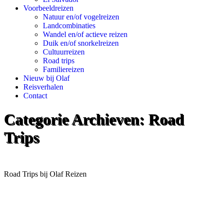
Voorbeeldreizen
Natuur en/of vogelreizen
Landcombinaties
Wandel en/of actieve reizen
Duik en/of snorkelreizen
Cultuurreizen
Road trips
Familiereizen
Nieuw bij Olaf
Reisverhalen
Contact
Categorie Archieven:
Road
Trips
Road Trips bij Olaf Reizen