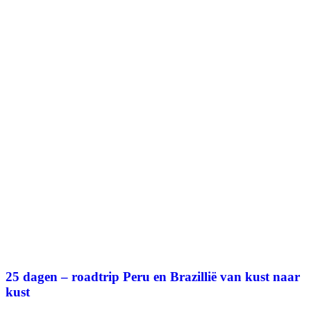
25 dagen – roadtrip Peru en Brazillië van kust naar
kust