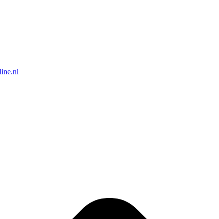
ine.nl