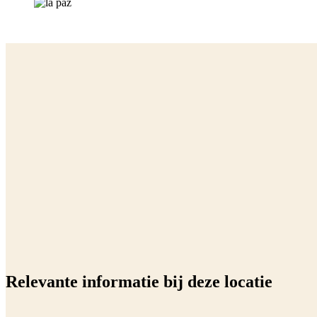
Relevante informatie bij deze locatie