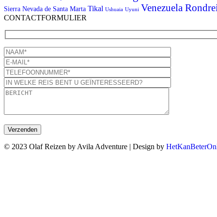
Venezuela Rondre
Tikal
Sierra Nevada de Santa Marta
Ushuaia
Uyuni
CONTACTFORMULIER
© 2023 Olaf Reizen by Avila Adventure | Design by
HetKanBeterOnl