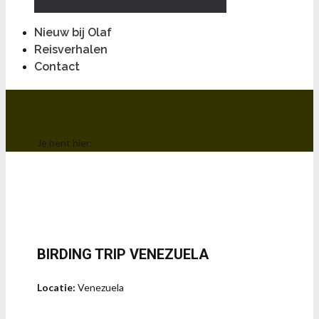
Nieuw bij Olaf
Reisverhalen
Contact
Je bent hier:
BIRDING TRIP VENEZUELA
Locatie:
Venezuela