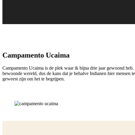
Campamento Ucaima
Campamento Ucaima is de plek waar ik bijna drie jaar gewoond heb. Het
bewoonde wereld, dus de kans dat je behalve Indianen hier mensen teg
geweest zijn om het te begrijpen.