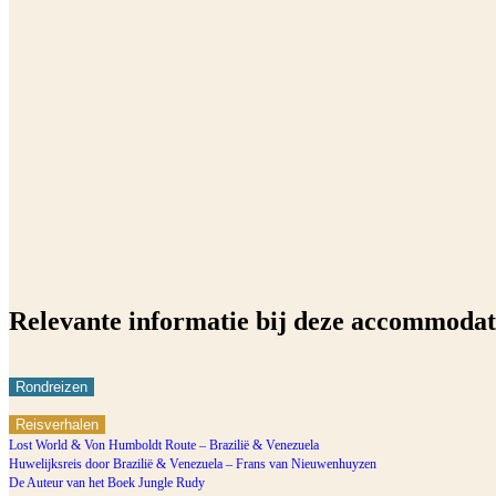
Relevante informatie bij deze accommodat
Rondreizen
Reisverhalen
Lost World & Von Humboldt Route – Brazilië & Venezuela
Huwelijksreis door Brazilië & Venezuela – Frans van Nieuwenhuyzen
De Auteur van het Boek Jungle Rudy