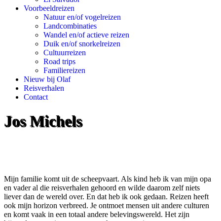
Voorbeeldreizen
Natuur en/of vogelreizen
Landcombinaties
Wandel en/of actieve reizen
Duik en/of snorkelreizen
Cultuurreizen
Road trips
Familiereizen
Nieuw bij Olaf
Reisverhalen
Contact
Jos Michels
Mijn familie komt uit de scheepvaart. Als kind heb ik van mijn opa
en vader al die reisverhalen gehoord en wilde daarom zelf niets
liever dan de wereld over. En dat heb ik ook gedaan. Reizen heeft
ook mijn horizon verbreed. Je ontmoet mensen uit andere culturen
en komt vaak in een totaal andere belevingswereld. Het zijn