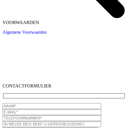
VOORWAARDEN
Algemene Voorwaarden
CONTACTFORMULIER