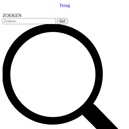
Terug
ZOEKEN
Zoeken: