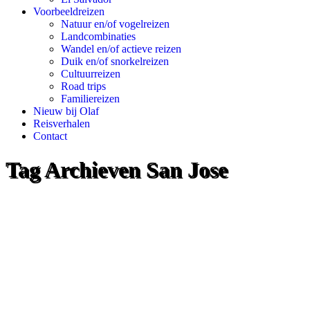
Voorbeeldreizen
Natuur en/of vogelreizen
Landcombinaties
Wandel en/of actieve reizen
Duik en/of snorkelreizen
Cultuurreizen
Road trips
Familiereizen
Nieuw bij Olaf
Reisverhalen
Contact
Tag Archieven
San Jose