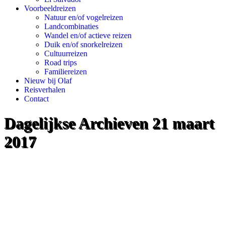
Voorbeeldreizen
Natuur en/of vogelreizen
Landcombinaties
Wandel en/of actieve reizen
Duik en/of snorkelreizen
Cultuurreizen
Road trips
Familiereizen
Nieuw bij Olaf
Reisverhalen
Contact
Dagelijkse Archieven
21 maart
2017