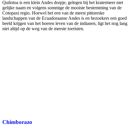
Quilotoa is een klein Andes dorpje, gelegen bij het kratermeer met
gelijke naam en volgens sommige de mooiste bestemming van de
Cotopaxi regio. Hoewel het een van de meest pittoreske
landschappen van de Ecuadoraanse Andes is en bezoekers een goed
beeld krijgen van het boeren leven van de indianen, ligt het nog lang
niet altijd op de weg van de meeste toeristen.
Chimborazo