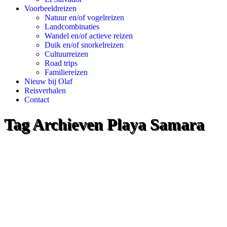
Voorbeeldreizen
Natuur en/of vogelreizen
Landcombinaties
Wandel en/of actieve reizen
Duik en/of snorkelreizen
Cultuurreizen
Road trips
Familiereizen
Nieuw bij Olaf
Reisverhalen
Contact
Tag Archieven
Playa Samara