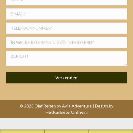
© 2023 Olaf Reizen by Avila Adventure | Design by
HetKanBeterOnline.nl