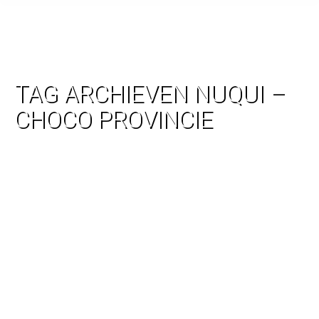
TAG ARCHIEVEN
NUQUI –
CHOCO PROVINCIE