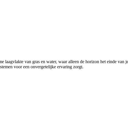
laagvlakte van gras en water, waar alleen de horizon het einde van je 
stemen voor een onvergetelijke ervaring zorgt.