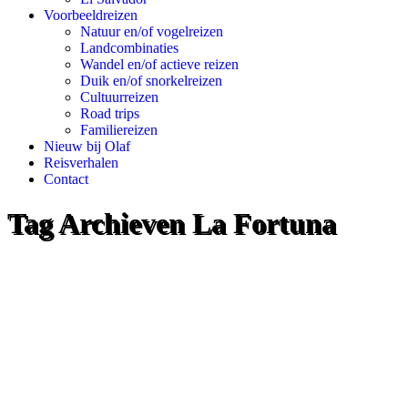
Voorbeeldreizen
Natuur en/of vogelreizen
Landcombinaties
Wandel en/of actieve reizen
Duik en/of snorkelreizen
Cultuurreizen
Road trips
Familiereizen
Nieuw bij Olaf
Reisverhalen
Contact
Tag Archieven
La Fortuna