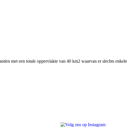
ilanden met een totale oppervlakte van 40 km2 waarvan er slechts enke