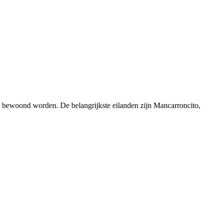
le bewoond worden. De belangrijkste eilanden zijn Mancarroncito,