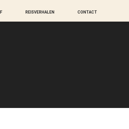
AF
REISVERHALEN
CONTACT