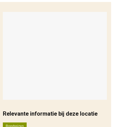
Relevante informatie bij deze locatie
Rondreizen