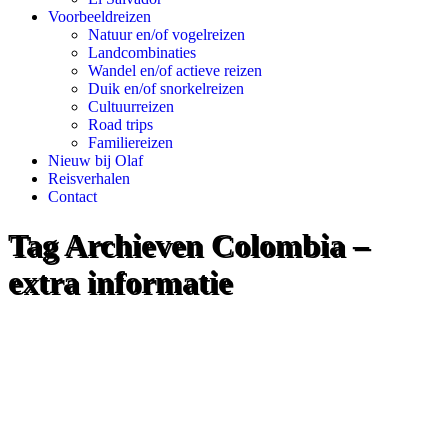
Voorbeeldreizen
Natuur en/of vogelreizen
Landcombinaties
Wandel en/of actieve reizen
Duik en/of snorkelreizen
Cultuurreizen
Road trips
Familiereizen
Nieuw bij Olaf
Reisverhalen
Contact
Tag Archieven
Colombia –
extra informatie