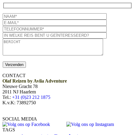
CONTACT
Olaf Reizen by Avila Adventure
Nieuwe Gracht 78
2011 NJ Haarlem
Tel.:
+31 (0)23 212 1875
K.v.K: 73892750
SOCIAL MEDIA
TAGS