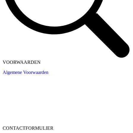
VOORWAARDEN
Algemene Voorwaarden
CONTACTFORMULIER