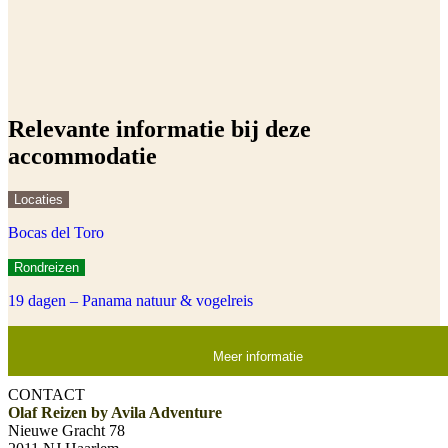
Relevante informatie bij deze
accommodatie
Locaties
Bocas del Toro
Rondreizen
19 dagen – Panama natuur & vogelreis
Meer informatie
CONTACT
Olaf Reizen by Avila Adventure
Nieuwe Gracht 78