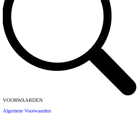
VOORWAARDEN
Algemene Voorwaarden