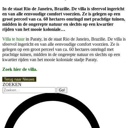
In de staat Rio de Janeiro, Brazilie. De villa is sfeervol ingericht
en van alle eenvoudige comfort voorzien. Ze is gelegen op een
groot perceel van ca. 60 hectares omringd met prachtige tuinen,
midden in de ongerepte natuur en slechts op een kwartier
rijden van het mooie koloniale…
Villa te huur
in Paraty, in de staat Rio de Janeiro, Brazilie. De villa is
sfeervol ingericht en van alle eenvoudige comfort voorzien. Ze is
gelegen op een groot perceel van ca. 60 hectares omringd met
prachtige tuinen, midden in de ongerepte natuur en slechts op een
kwartier rijden van het mooie koloniale stadje Paraty.
Zoek hier de villa.
Terug naar Nieuws
ZOEKEN
Zoeken: