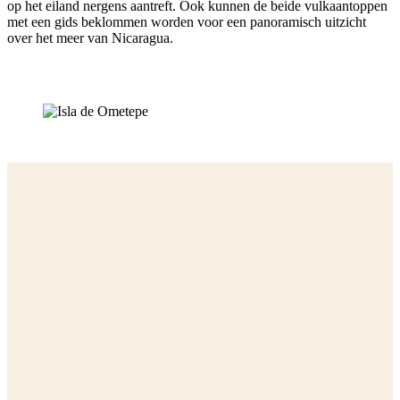
op het eiland nergens aantreft. Ook kunnen de beide vulkaantoppen
met een gids beklommen worden voor een panoramisch uitzicht
over het meer van Nicaragua.