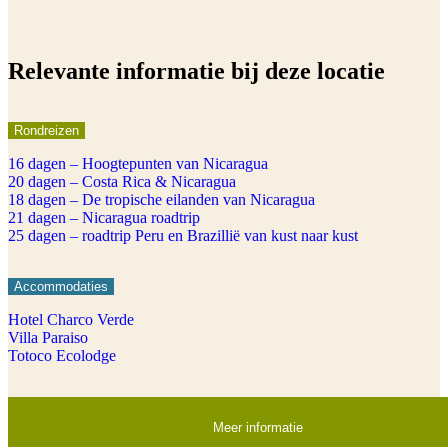
Relevante informatie bij deze locatie
Rondreizen
16 dagen – Hoogtepunten van Nicaragua
20 dagen – Costa Rica & Nicaragua
18 dagen – De tropische eilanden van Nicaragua
21 dagen – Nicaragua roadtrip
25 dagen – roadtrip Peru en Brazillië van kust naar kust
Accommodaties
Hotel Charco Verde
Villa Paraiso
Totoco Ecolodge
Meer informatie