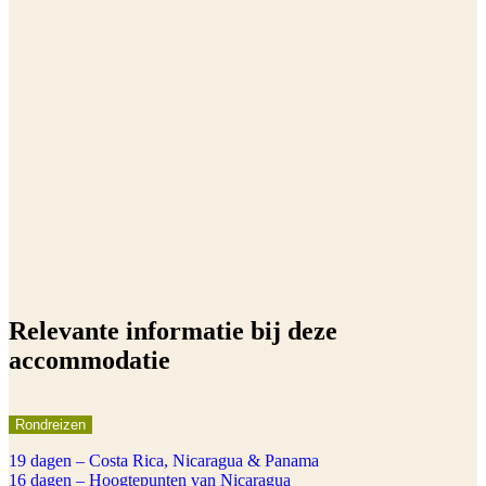
Relevante informatie bij deze
accommodatie
Rondreizen
19 dagen – Costa Rica, Nicaragua & Panama
16 dagen – Hoogtepunten van Nicaragua