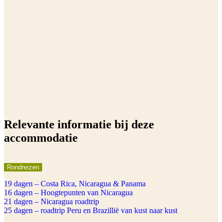
Relevante informatie bij deze
accommodatie
Rondreizen
19 dagen – Costa Rica, Nicaragua & Panama
16 dagen – Hoogtepunten van Nicaragua
21 dagen – Nicaragua roadtrip
25 dagen – roadtrip Peru en Brazillië van kust naar kust