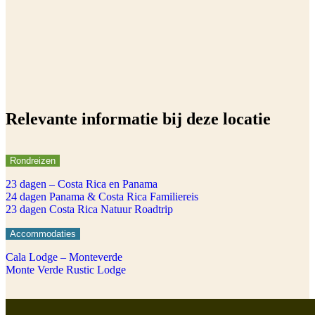
Relevante informatie bij deze locatie
Rondreizen
23 dagen – Costa Rica en Panama
24 dagen Panama & Costa Rica Familiereis
23 dagen Costa Rica Natuur Roadtrip
Accommodaties
Cala Lodge – Monteverde
Monte Verde Rustic Lodge