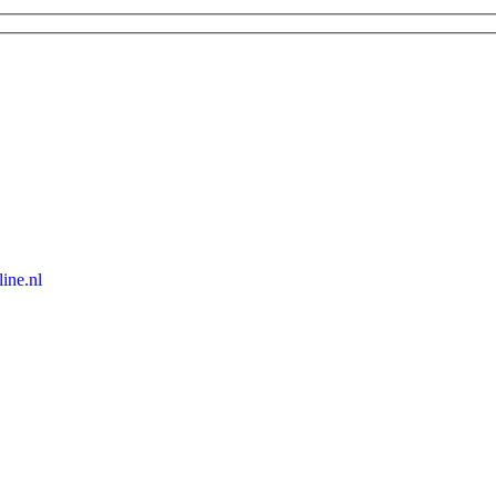
ine.nl