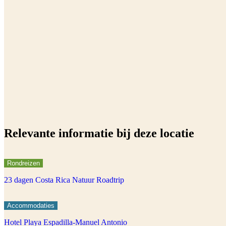
Relevante informatie bij deze locatie
Rondreizen
23 dagen Costa Rica Natuur Roadtrip
Accommodaties
Hotel Playa Espadilla-Manuel Antonio