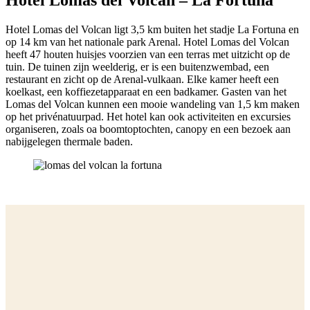
Hotel Lomas del Volcan – La Fortuna
Hotel Lomas del Volcan ligt 3,5 km buiten het stadje La Fortuna en
op 14 km van het nationale park Arenal. Hotel Lomas del Volcan
heeft 47 houten huisjes voorzien van een terras met uitzicht op de
tuin. De tuinen zijn weelderig, er is een buitenzwembad, een
restaurant en zicht op de Arenal-vulkaan. Elke kamer heeft een
koelkast, een koffiezetapparaat en een badkamer. Gasten van het
Lomas del Volcan kunnen een mooie wandeling van 1,5 km maken
op het privénatuurpad. Het hotel kan ook activiteiten en excursies
organiseren, zoals oa boomtoptochten, canopy en een bezoek aan
nabijgelegen thermale baden.