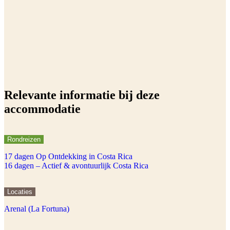
Relevante informatie bij deze
accommodatie
Rondreizen
17 dagen Op Ontdekking in Costa Rica
16 dagen – Actief & avontuurlijk Costa Rica
Locaties
Arenal (La Fortuna)