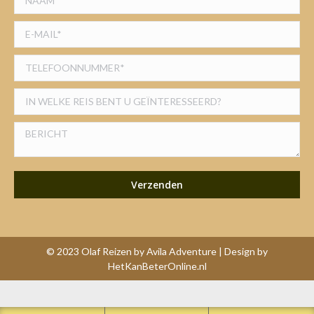
© 2023 Olaf Reizen by Avila Adventure | Design by
HetKanBeterOnline.nl