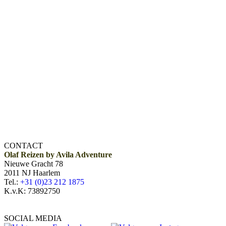
CONTACT
Olaf Reizen by Avila Adventure
Nieuwe Gracht 78
2011 NJ Haarlem
Tel.:
+31 (0)23 212 1875
K.v.K: 73892750
SOCIAL MEDIA