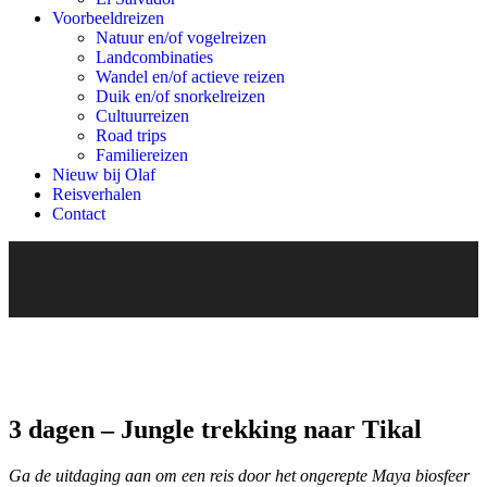
Voorbeeldreizen
Natuur en/of vogelreizen
Landcombinaties
Wandel en/of actieve reizen
Duik en/of snorkelreizen
Cultuurreizen
Road trips
Familiereizen
Nieuw bij Olaf
Reisverhalen
Contact
3 dagen – Jungle trekking naar Tikal
Ga de uitdaging aan om een reis door het ongerepte Maya biosfeer