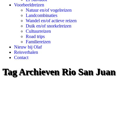
Voorbeeldreizen
Natuur en/of vogelreizen
Landcombinaties
Wandel en/of actieve reizen
Duik en/of snorkelreizen
Cultuurreizen
Road trips
Familiereizen
Nieuw bij Olaf
Reisverhalen
Contact
Tag Archieven
Rio San Juan