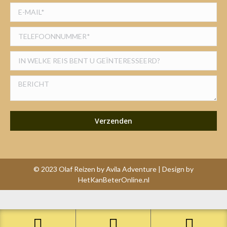
© 2023 Olaf Reizen by Avila Adventure | Design by
HetKanBeterOnline.nl