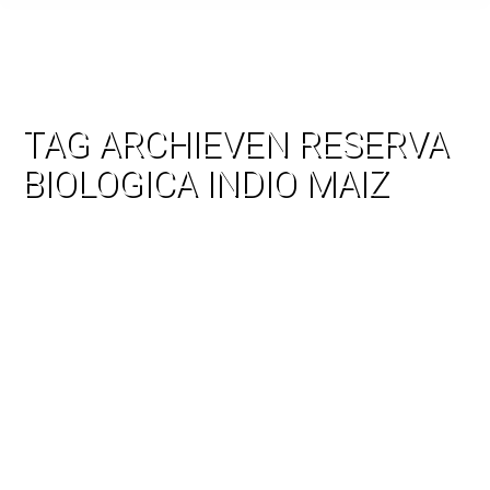
TAG ARCHIEVEN
RESERVA
BIOLOGICA INDIO MAIZ