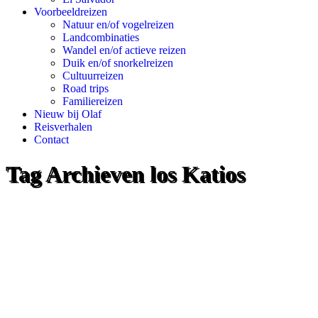
Voorbeeldreizen
Natuur en/of vogelreizen
Landcombinaties
Wandel en/of actieve reizen
Duik en/of snorkelreizen
Cultuurreizen
Road trips
Familiereizen
Nieuw bij Olaf
Reisverhalen
Contact
Tag Archieven
los Katios