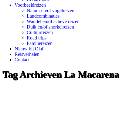
Voorbeeldreizen
Natuur en/of vogelreizen
Landcombinaties
Wandel en/of actieve reizen
Duik en/of snorkelreizen
Cultuurreizen
Road trips
Familiereizen
Nieuw bij Olaf
Reisverhalen
Contact
Tag Archieven
La Macarena