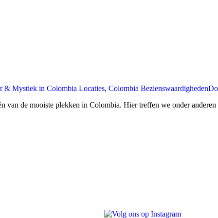
r & Mystiek in Colombia Locaties
,
Colombia Bezienswaardigheden
Do
n van de mooiste plekken in Colombia. Hier treffen we onder anderen Ca