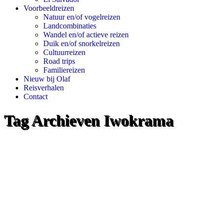
Voorbeeldreizen
Natuur en/of vogelreizen
Landcombinaties
Wandel en/of actieve reizen
Duik en/of snorkelreizen
Cultuurreizen
Road trips
Familiereizen
Nieuw bij Olaf
Reisverhalen
Contact
Tag Archieven
Iwokrama