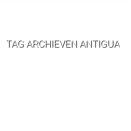
TAG ARCHIEVEN
ANTIGUA