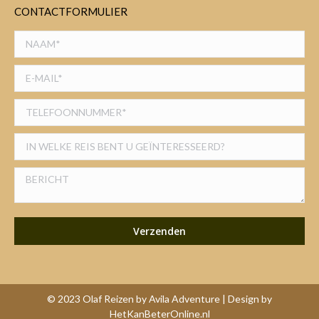
CONTACTFORMULIER
© 2023 Olaf Reizen by Avila Adventure | Design by
HetKanBeterOnline.nl