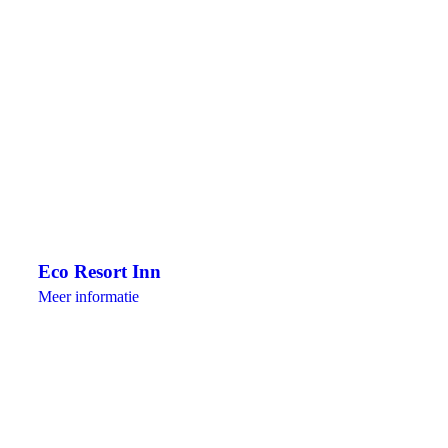
Eco Resort Inn
Meer informatie