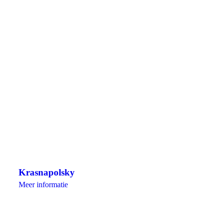
Krasnapolsky
Meer informatie