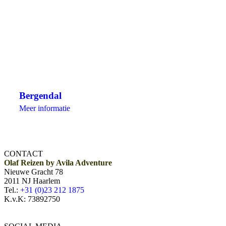
Bergendal
Meer informatie
CONTACT
Olaf Reizen by Avila Adventure
Nieuwe Gracht 78
2011 NJ Haarlem
Tel.:
+31 (0)23 212 1875
K.v.K: 73892750