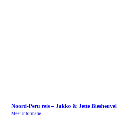
Noord-Peru reis – Jakko & Jette Biesheuvel
Meer informatie