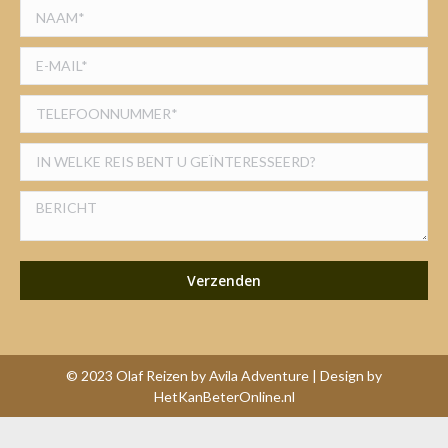
© 2023 Olaf Reizen by Avila Adventure | Design by
HetKanBeterOnline.nl